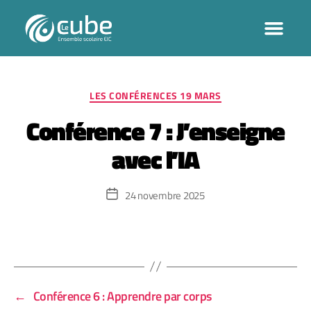
LES CONFÉRENCES 19 MARS
Conférence 7 : J’enseigne
avec l’IA
24 novembre 2025
←
Conférence 6 : Apprendre par corps