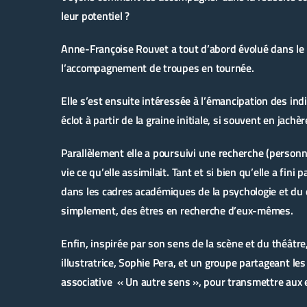
leur potentiel ?
Anne-Françoise Rouvet a tout d’abord évolué dans le 
l’accompagnement de troupes en tournée.
Elle s’est ensuite intéressée à l’émancipation des indiv
éclot à partir de la graine initiale, si souvent en jachèr
Parallèlement elle a poursuivi une recherche (personne
vie ce qu’elle assimilait. Tant et si bien qu’elle a fini
dans les cadres académiques de la psychologie et du
simplement, des êtres en recherche d’eux-mêmes.
Enfin, inspirée par son sens de la scène et du théâtre
illustratrice, Sophie Pera, et un groupe partageant l
associative « Un autre sens », pour transmettre aux en