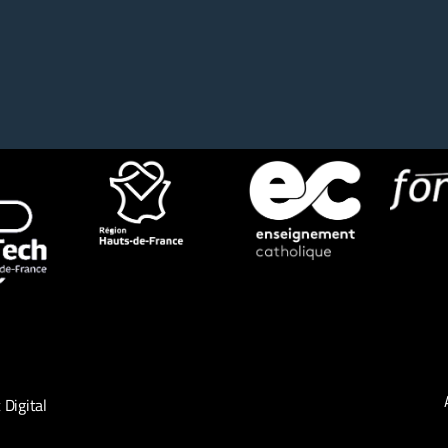
Digital