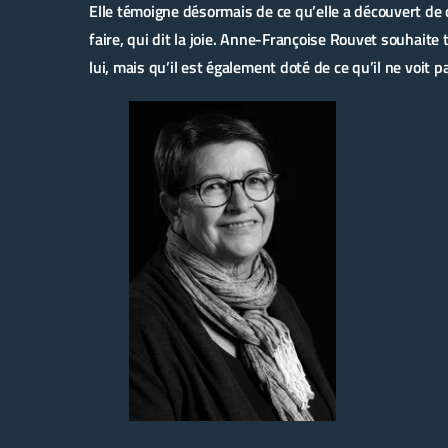
Elle témoigne désormais de ce qu’elle a découvert de c
faire, qui dit la joie. Anne-Françoise Rouvet souhaite 
lui, mais qu’il est également doté de ce qu’il ne voit 