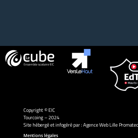
Copyright © EIC
Tourcoing – 2024
Site hébergé et infogéré par :
Agence Web Lille Promatec 
Mentions légales