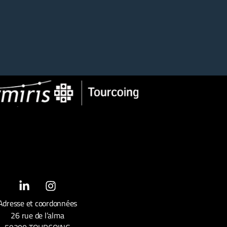
Adresse et coordonnées
26 rue de l’alma