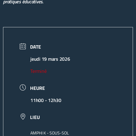
pratiques éducatives.
DATE
jeudi 19 mars 2026
Terminé
HEURE
11h00 - 12h30
LIEU
AMPHI K - SOUS-SOL