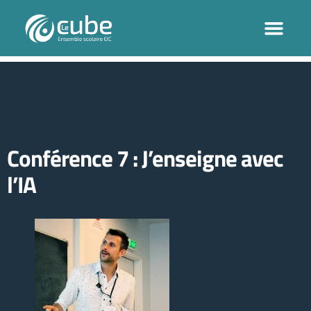
Conférence 7 : J’enseigne avec
l’IA