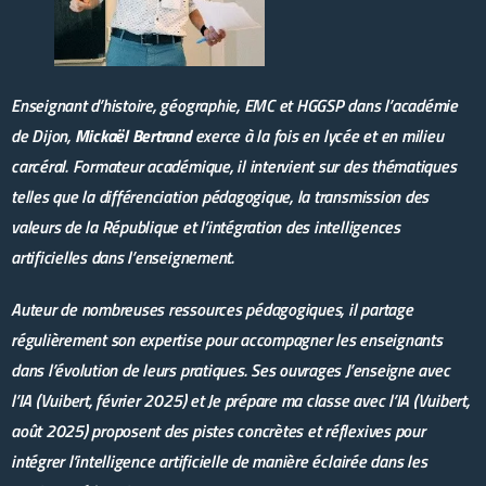
Enseignant d’histoire, géographie, EMC et HGGSP dans l’académie
de Dijon,
Mickaël Bertrand
exerce à la fois en lycée et en milieu
carcéral. Formateur académique, il intervient sur des thématiques
telles que la différenciation pédagogique, la transmission des
valeurs de la République et l’intégration des intelligences
artificielles dans l’enseignement.
Auteur de nombreuses ressources pédagogiques, il partage
régulièrement son expertise pour accompagner les enseignants
dans l’évolution de leurs pratiques. Ses ouvrages
J’enseigne avec
l’IA (Vuibert, février 2025) et Je prépare ma classe avec l’IA (Vuibert,
août 2025) proposent des pistes concrètes et réflexives pour
intégrer l’intelligence artificielle de manière éclairée dans les