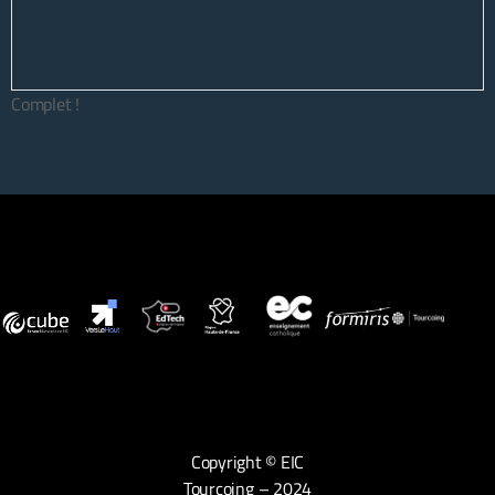
Complet !
Copyright © EIC
Tourcoing – 2024