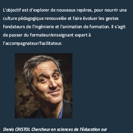
L’objectif est d’explorer de nouveaux repères, pour nourrir une
culture pédagogique renouvelée et faire évoluer les gestes
fondateurs de l’ingénierie et l’animation de formation. Il s’agit
de passer du formateur/enseignant expert à
l’accompagnateur/facilitateur.
Denis CRISTOL
Chercheur en sciences de l’éducation sur