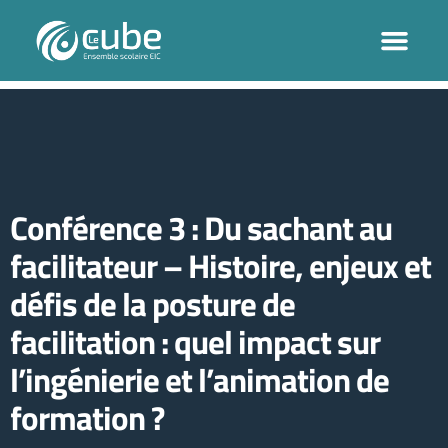
Conférence 3 : Du sachant au
facilitateur – Histoire, enjeux et
défis de la posture de
facilitation : quel impact sur
l’ingénierie et l’animation de
formation ?