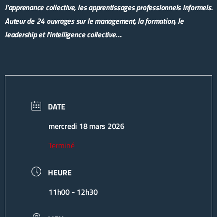
l’apprenance collective, les apprentissages professionnels informels.
Auteur de 24 ouvrages sur le management, la formation, le
leadership et l’intelligence collective…
.
DATE
mercredi 18 mars 2026
Terminé
HEURE
11h00 - 12h30