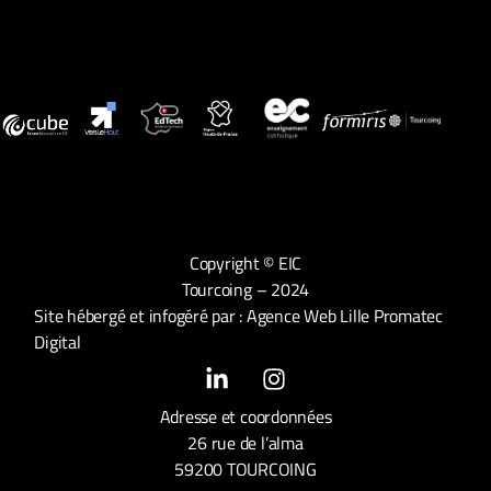
Copyright © EIC
Tourcoing – 2024
Site hébergé et infogéré par :
Agence Web Lille Promatec
Digital
Adresse et coordonnées
26 rue de l’alma
59200 TOURCOING