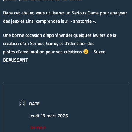
Dans cet atelier, vous utiliserez un Serious Game pour analyser
des jeux et ainsi comprendre leur « anatomie ».
Une bonne occasion d’appréhender quelques leviers de la
création d’un Serious Game, et d’identifier des
pistes d’amélioration pour vos créations
– Suzon
BEAUSSANT
DATE
jeudi 19 mars 2026
Terminé