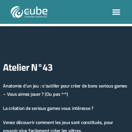
Atelier N°43
Anatomie d’un jeu : s’outiller pour créer de bons serious games
– Vous aimez jouer ? (Ou pas ^^)
La création de serious games vous intéresse ?
Venez découvrir comment les jeux sont constitués, pour
pouvoir plus facilement créer les vôtres.