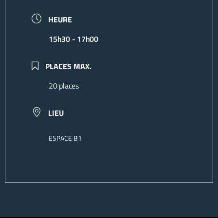
HEURE
15h30 - 17h00
PLACES MAX.
20 places
LIEU
ESPACE B1