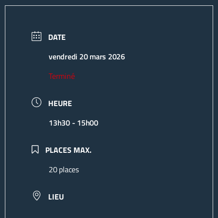
DATE
vendredi 20 mars 2026
Terminé
HEURE
13h30 - 15h00
PLACES MAX.
20 places
LIEU