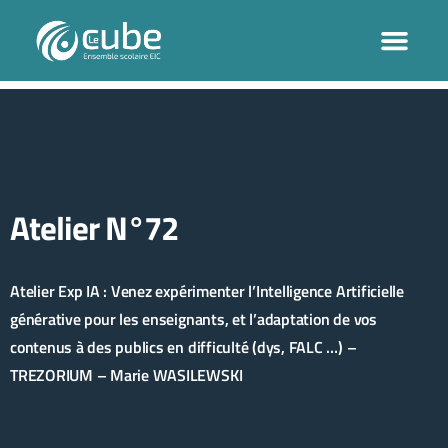
Atelier N°72
Atelier Exp IA : Venez expérimenter l’Intelligence Artificielle
générative pour les enseignants, et l’adaptation de vos
contenus à des publics en difficulté (dys, FALC …) –
TREZORIUM – Marie WASILEWSKI