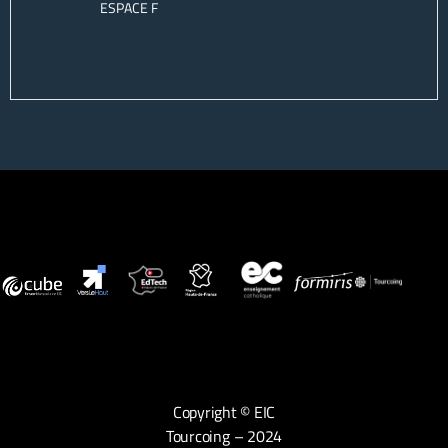
ESPACE F
Copyright © EIC
Tourcoing – 2024