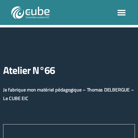
Atelier N°66
Je fabrique mon matériel pédagogique – Thomas DELBERGUE –
Le CUBE EIC