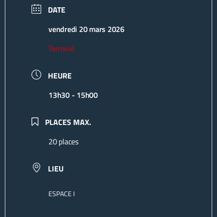
DATE
vendredi 20 mars 2026
Terminé
HEURE
13h30 - 15h00
PLACES MAX.
20 places
LIEU
ESPACE I