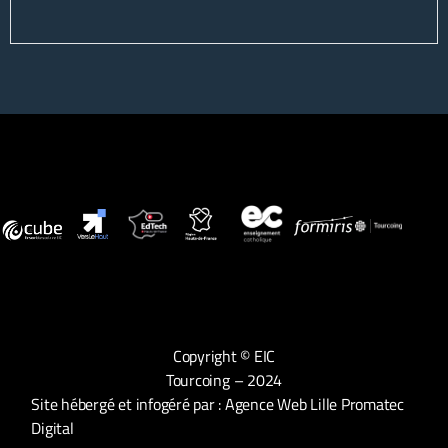
Copyright © EIC
Tourcoing – 2024
Site hébergé et infogéré par :
Agence Web Lille Promatec
Digital