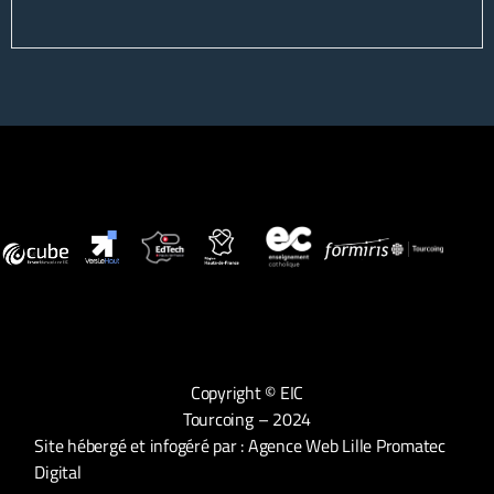
Copyright © EIC
Tourcoing – 2024
Site hébergé et infogéré par :
Agence Web Lille Promatec
Digital