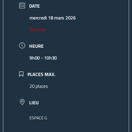
DATE
mercredi 18 mars 2026
Terminé
HEURE
9h00 - 10h30
PLACES MAX.
20 places
LIEU
ESPACE G