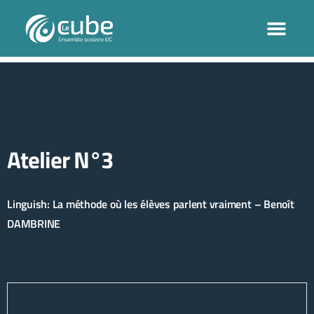
Atelier N°3
Linguish: La méthode où les élèves parlent vraiment – Benoît
DAMBRINE