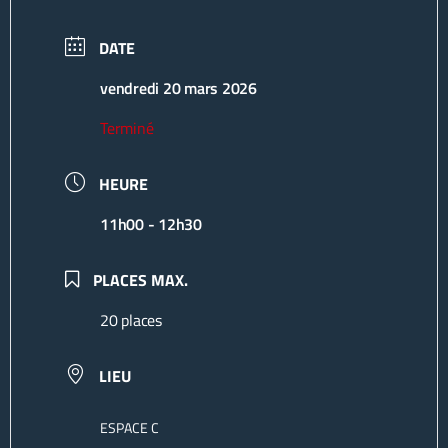
DATE
vendredi 20 mars 2026
Terminé
HEURE
11h00 - 12h30
PLACES MAX.
20 places
LIEU
ESPACE C