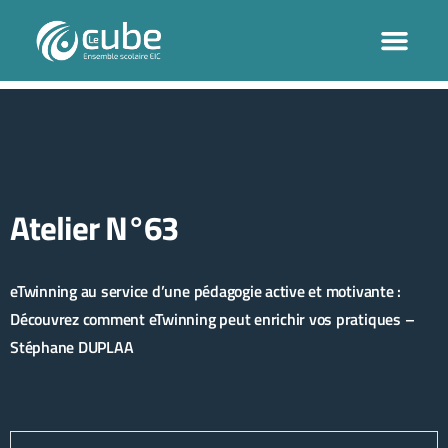
Atelier N°63
eTwinning au service d’une pédagogie active et motivante :
Découvrez comment eTwinning peut enrichir vos pratiques –
Stéphane DUPLAA