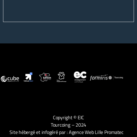
Copyright © EIC
Tourcoing – 2024
Site hébergé et infogéré par :
Agence Web Lille Promatec